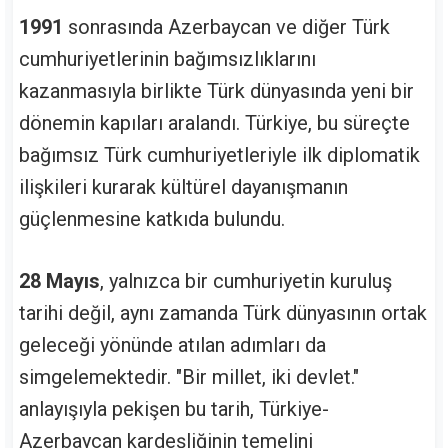
1991
sonrasında Azerbaycan ve diğer Türk
cumhuriyetlerinin bağımsızlıklarını
kazanmasıyla birlikte Türk dünyasında yeni bir
dönemin kapıları aralandı. Türkiye, bu süreçte
bağımsız Türk cumhuriyetleriyle ilk diplomatik
ilişkileri kurarak kültürel dayanışmanın
güçlenmesine katkıda bulundu.
28 Mayıs
, yalnızca bir cumhuriyetin kuruluş
tarihi değil, aynı zamanda Türk dünyasının ortak
geleceği yönünde atılan adımları da
simgelemektedir. "Bir millet, iki devlet."
anlayışıyla pekişen bu tarih, Türkiye-
Azerbaycan kardeşliğinin temelini