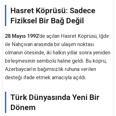
Hasret Köprüsü: Sadece
Fiziksel Bir Bağ Değil
28 Mayıs 1992
'de açılan Hasret Köprüsü, Iğdır
ile Nahçıvan arasında bir ulaşım noktası
olmanın ötesinde, iki halkın yıllar sonra yeniden
birleşmesinin sembolü haline geldi. Bu köprü,
Azerbaycan'ın bağımsızlık ruhuna verilen
desteği ifade etmek amacıyla açıldı.
Türk Dünyasında Yeni Bir
Dönem