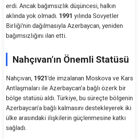
erdi. Ancak bağımsızlık düşüncesi, halkın
aklında yok olmadı.
1991
yılında Sovyetler
Birliği'nin dağılmasıyla Azerbaycan, yeniden
bağımsızlığını ilan etti.
Nahçıvan’ın Önemli Statüsü
Nahçıvan,
1921
'de imzalanan Moskova ve Kars
Antlaşmaları ile Azerbaycan’a bağlı özerk bir
bölge statüsü aldı. Türkiye, bu süreçte bölgenin
Azerbaycan’a bağlı kalmasını destekleyerek iki
ülke arasındaki ilişkilerin güçlenmesine katkı
sağladı.