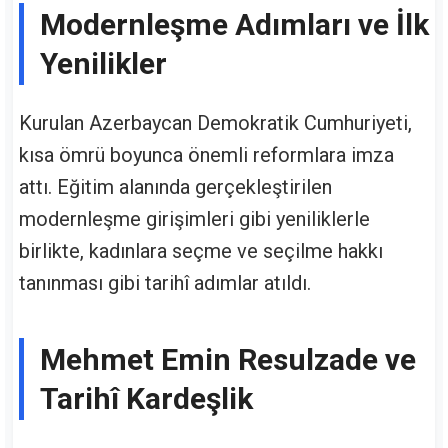
Modernleşme Adımları ve İlk
Yenilikler
Kurulan Azerbaycan Demokratik Cumhuriyeti,
kısa ömrü boyunca önemli reformlara imza
attı. Eğitim alanında gerçekleştirilen
modernleşme girişimleri gibi yeniliklerle
birlikte, kadınlara seçme ve seçilme hakkı
tanınması gibi tarihî adımlar atıldı.
Mehmet Emin Resulzade ve
Tarihî Kardeşlik