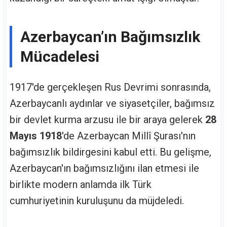
Azerbaycan’ın Bağımsızlık
Mücadelesi
1917'de gerçekleşen Rus Devrimi sonrasında,
Azerbaycanlı aydınlar ve siyasetçiler, bağımsız
bir devlet kurma arzusu ile bir araya gelerek
28
Mayıs 1918
'de Azerbaycan Millî Şurası'nın
bağımsızlık bildirgesini kabul etti. Bu gelişme,
Azerbaycan'ın bağımsızlığını ilan etmesi ile
birlikte modern anlamda ilk Türk
cumhuriyetinin kuruluşunu da müjdeledi.