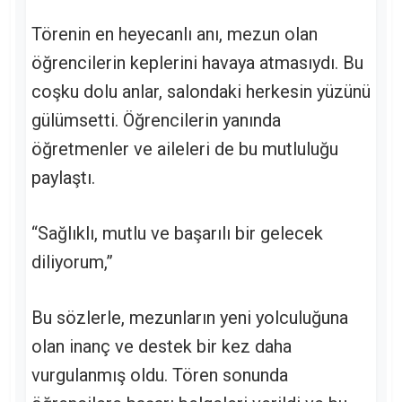
Törenin en heyecanlı anı, mezun olan
öğrencilerin keplerini havaya atmasıydı. Bu
coşku dolu anlar, salondaki herkesin yüzünü
gülümsetti. Öğrencilerin yanında
öğretmenler ve aileleri de bu mutluluğu
paylaştı.
“Sağlıklı, mutlu ve başarılı bir gelecek
diliyorum,”
Bu sözlerle, mezunların yeni yolculuğuna
olan inanç ve destek bir kez daha
vurgulanmış oldu. Tören sonunda