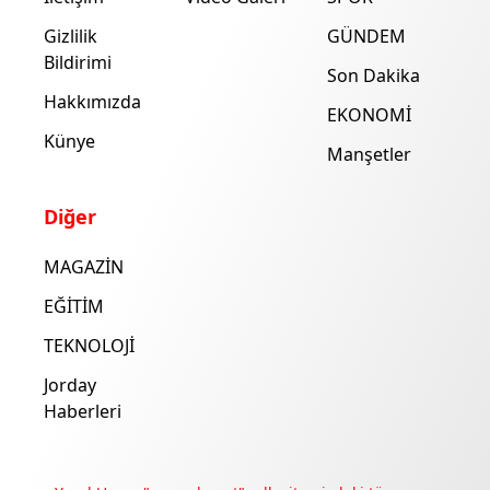
Gizlilik
GÜNDEM
Bildirimi
Son Dakika
Hakkımızda
EKONOMİ
Künye
Manşetler
Diğer
MAGAZİN
EĞİTİM
TEKNOLOJİ
Jorday
Haberleri