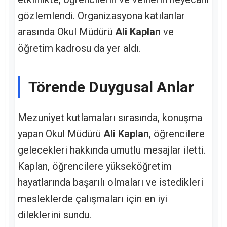
gözlemlendi. Organizasyona katılanlar
arasında Okul Müdürü
Ali Kaplan
ve
öğretim kadrosu da yer aldı.
Törende Duygusal Anlar
Mezuniyet kutlamaları sırasında, konuşma
yapan Okul Müdürü
Ali Kaplan
, öğrencilere
gelecekleri hakkında umutlu mesajlar iletti.
Kaplan, öğrencilere yükseköğretim
hayatlarında başarılı olmaları ve istedikleri
mesleklerde çalışmaları için en iyi
dileklerini sundu.