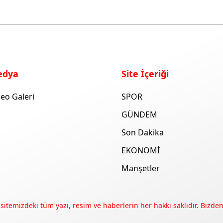
edya
Site İçeriği
eo Galeri
SPOR
GÜNDEM
Son Dakika
EKONOMİ
Manşetler
 sitemizdeki tüm yazı, resim ve haberlerin her hakkı saklıdır. Bizden 