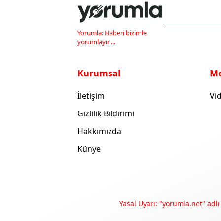
Yorumla: Haberi bizimle
yorumlayın...
Kurumsal
M
İletişim
Vid
Gizlilik Bildirimi
Hakkımızda
Künye
Yasal Uyarı: "yorumla.net" adlı