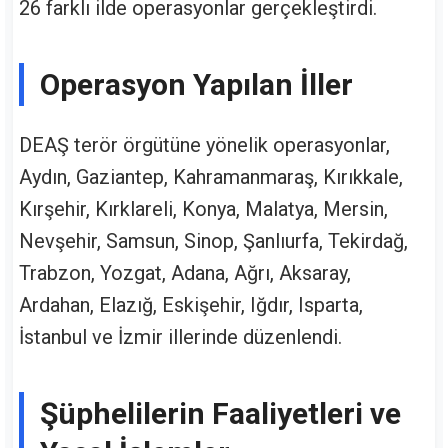
26 farklı ilde operasyonlar gerçekleştirdi.
Operasyon Yapılan İller
DEAŞ terör örgütüne yönelik operasyonlar,
Aydın, Gaziantep, Kahramanmaraş, Kırıkkale,
Kırşehir, Kırklareli, Konya, Malatya, Mersin,
Nevşehir, Samsun, Sinop, Şanlıurfa, Tekirdağ,
Trabzon, Yozgat, Adana, Ağrı, Aksaray,
Ardahan, Elazığ, Eskişehir, Iğdır, Isparta,
İstanbul ve İzmir illerinde düzenlendi.
Şüphelilerin Faaliyetleri ve