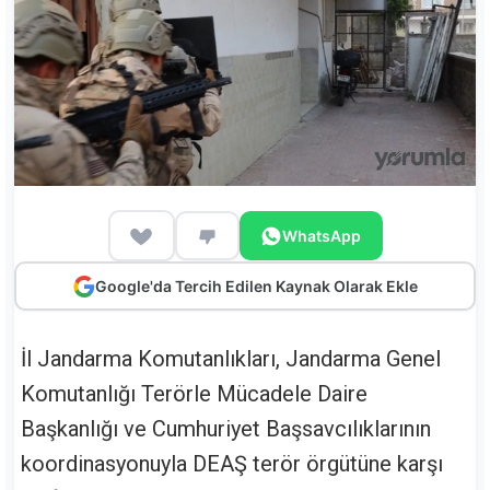
WhatsApp
Google'da Tercih Edilen Kaynak Olarak Ekle
İl Jandarma Komutanlıkları, Jandarma Genel
Komutanlığı Terörle Mücadele Daire
Başkanlığı ve Cumhuriyet Başsavcılıklarının
koordinasyonuyla DEAŞ terör örgütüne karşı