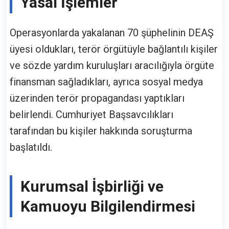
Yasal İşlemler
Operasyonlarda yakalanan 70 şüphelinin DEAŞ
üyesi oldukları, terör örgütüyle bağlantılı kişiler
ve sözde yardım kuruluşları aracılığıyla örgüte
finansman sağladıkları, ayrıca sosyal medya
üzerinden terör propagandası yaptıkları
belirlendi. Cumhuriyet Başsavcılıkları
tarafından bu kişiler hakkında soruşturma
başlatıldı.
Kurumsal İşbirliği ve
Kamuoyu Bilgilendirmesi