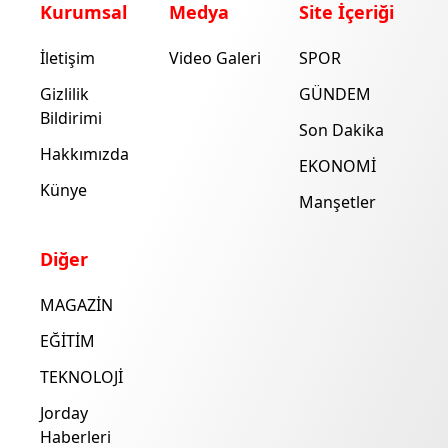
Kurumsal
Medya
Site İçeriği
İletişim
Video Galeri
SPOR
Gizlilik
GÜNDEM
Bildirimi
Son Dakika
Hakkımızda
EKONOMİ
Künye
Manşetler
Diğer
MAGAZİN
EĞİTİM
TEKNOLOJİ
Jorday
Haberleri