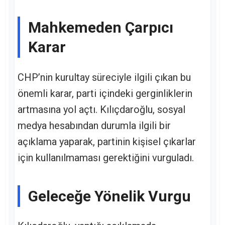
Mahkemeden Çarpıcı
Karar
CHP’nin kurultay süreciyle ilgili çıkan bu
önemli karar, parti içindeki gerginliklerin
artmasına yol açtı. Kılıçdaroğlu, sosyal
medya hesabından durumla ilgili bir
açıklama yaparak, partinin kişisel çıkarlar
için kullanılmaması gerektiğini vurguladı.
Geleceğe Yönelik Vurgu