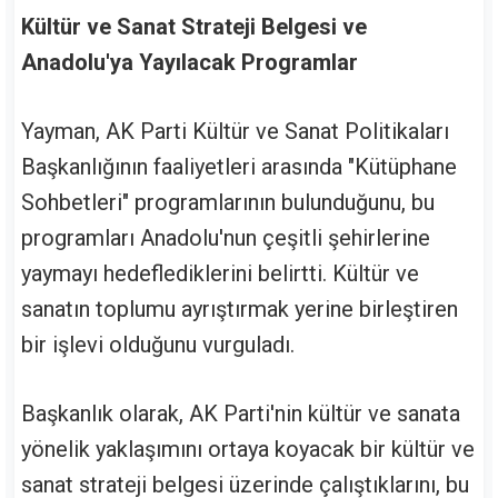
Kültür ve Sanat Strateji Belgesi ve
Anadolu'ya Yayılacak Programlar
Yayman, AK Parti Kültür ve Sanat Politikaları
Başkanlığının faaliyetleri arasında "Kütüphane
Sohbetleri" programlarının bulunduğunu, bu
programları Anadolu'nun çeşitli şehirlerine
yaymayı hedeflediklerini belirtti. Kültür ve
sanatın toplumu ayrıştırmak yerine birleştiren
bir işlevi olduğunu vurguladı.
Başkanlık olarak, AK Parti'nin kültür ve sanata
yönelik yaklaşımını ortaya koyacak bir kültür ve
sanat strateji belgesi üzerinde çalıştıklarını, bu