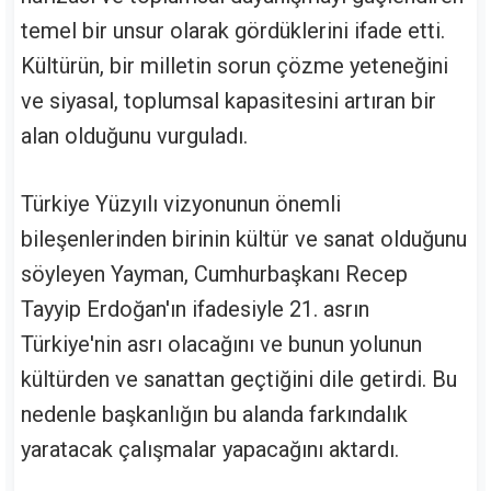
temel bir unsur olarak gördüklerini ifade etti.
Kültürün, bir milletin sorun çözme yeteneğini
ve siyasal, toplumsal kapasitesini artıran bir
alan olduğunu vurguladı.
Türkiye Yüzyılı vizyonunun önemli
bileşenlerinden birinin kültür ve sanat olduğunu
söyleyen Yayman, Cumhurbaşkanı Recep
Tayyip Erdoğan'ın ifadesiyle 21. asrın
Türkiye'nin asrı olacağını ve bunun yolunun
kültürden ve sanattan geçtiğini dile getirdi. Bu
nedenle başkanlığın bu alanda farkındalık
yaratacak çalışmalar yapacağını aktardı.