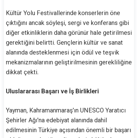
Kültür Yolu Festivallerinde konserlerin öne
çıktığını ancak söyleşi, sergi ve konferans gibi
diğer etkinliklerin daha görünür hale getirilmesi
gerektiğini belirtti. Gençlerin kültür ve sanat
alanında desteklenmesi için ödül ve teşvik
mekanizmalarının geliştirilmesinin gerekliliğine
dikkat çekti.
Uluslararası Başarı ve İş Birlikleri
Yayman, Kahramanmaraş'ın UNESCO Yaratıcı
Şehirler Ağı'na edebiyat alanında dahil
edilmesinin Türkiye açısından önemli bir başarı