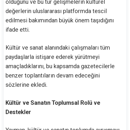
olduğunu ve bu tür gelişmelerin kültürel
değerlerin uluslararası platformda tescil
edilmesi bakımından büyük önem taşıdığını
ifade etti.
Kültür ve sanat alanındaki çalışmaları tüm
paydaşlarla istişare ederek yürütmeyi
amaçladıklarını, bu kapsamda gazetecilerle
benzer toplantıların devam edeceğini
sözlerine ekledi.
Kültür ve Sanatın Toplumsal Rolü ve
Destekler