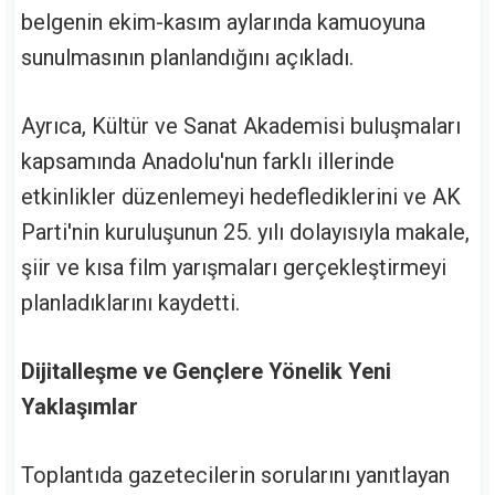
belgenin ekim-kasım aylarında kamuoyuna
sunulmasının planlandığını açıkladı.
Ayrıca, Kültür ve Sanat Akademisi buluşmaları
kapsamında Anadolu'nun farklı illerinde
etkinlikler düzenlemeyi hedeflediklerini ve AK
Parti'nin kuruluşunun 25. yılı dolayısıyla makale,
şiir ve kısa film yarışmaları gerçekleştirmeyi
planladıklarını kaydetti.
Dijitalleşme ve Gençlere Yönelik Yeni
Yaklaşımlar
Toplantıda gazetecilerin sorularını yanıtlayan