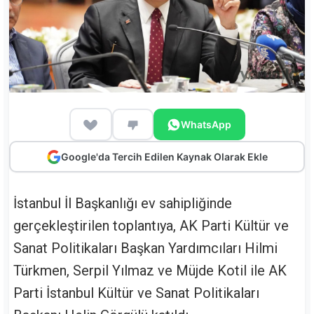
WhatsApp
Google'da Tercih Edilen Kaynak Olarak Ekle
İstanbul İl Başkanlığı ev sahipliğinde
gerçekleştirilen toplantıya, AK Parti Kültür ve
Sanat Politikaları Başkan Yardımcıları Hilmi
Türkmen, Serpil Yılmaz ve Müjde Kotil ile AK
Parti İstanbul Kültür ve Sanat Politikaları