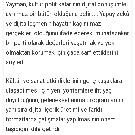
Yayman, kültür politikalarının dijital dönüşümle
ayrılmaz bir bütün olduğunu belirtti. Yapay zekâ
ve dijitalleşmenin hayatın kaçınılmaz
gerçekleri olduğunu ifade ederek, muhafazakar
bir parti olarak değerleri yaşatmak ve yok
olmaktan korumak için çaba sarf ettiklerini
söyledi.
Kültür ve sanat etkinliklerinin genç kuşaklara
ulaşabilmesi için yeni yöntemlere ihtiyaç
duyulduğunu, geleneksel anma programlarının
yanı sıra dijital içerik üretimi ve farklı
formatlarda çalışmalar yapılmasının önem
taşıdığını dile getirdi.