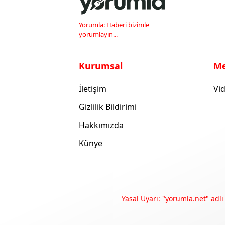
Yorumla: Haberi bizimle
yorumlayın...
Kurumsal
M
İletişim
Vid
Gizlilik Bildirimi
Hakkımızda
Künye
Yasal Uyarı: "yorumla.net" adlı