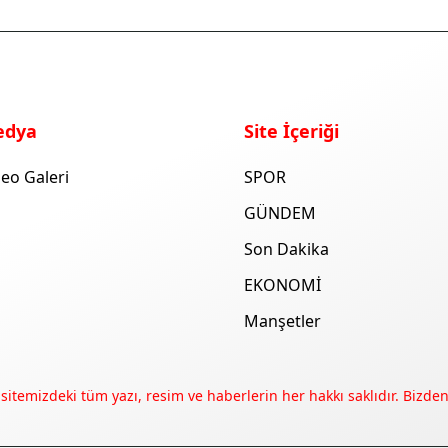
edya
Site İçeriği
eo Galeri
SPOR
GÜNDEM
Son Dakika
EKONOMİ
Manşetler
 sitemizdeki tüm yazı, resim ve haberlerin her hakkı saklıdır. Bizden 