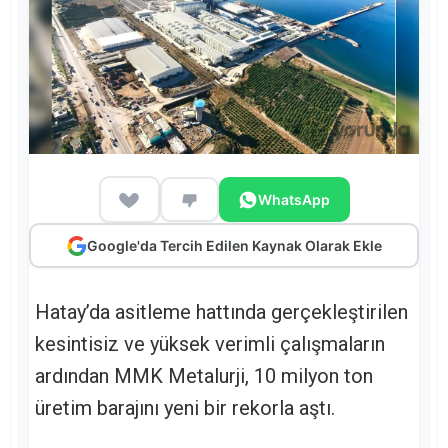
WhatsApp
Google'da Tercih Edilen Kaynak Olarak Ekle
Hatay’da asitleme hattında gerçekleştirilen
kesintisiz ve yüksek verimli çalışmaların
ardından MMK Metalurji, 10 milyon ton
üretim barajını yeni bir rekorla aştı.