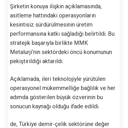
Şirketin konuya ilişkin açıklamasında,
asitleme hattındaki operasyonların
kesintisiz sürdürülmesinin üretim
performansına katkı sağladığı belirtildi. Bu
stratejik başarıyla birlikte MMK
Metalurji’nin sektördeki öncü konumunun
pekiştirildiği aktarıldı.
Açıklamada, ileri teknolojiyle yürütülen
operasyonel mükemmelliğe bağlılık ve her
adımda gösterilen büyük özverinin bu
sonucun kaynağı olduğu ifade edildi.
de, Türkiye demir-çelik sektörüne değer