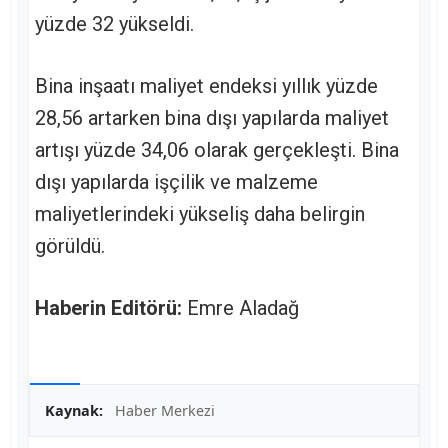
yüzde 32 yükseldi.
Bina inşaatı maliyet endeksi yıllık yüzde
28,56 artarken bina dışı yapılarda maliyet
artışı yüzde 34,06 olarak gerçekleşti. Bina
dışı yapılarda işçilik ve malzeme
maliyetlerindeki yükseliş daha belirgin
görüldü.
Haberin Editörü:
Emre Aladağ
Kaynak:
Haber Merkezi