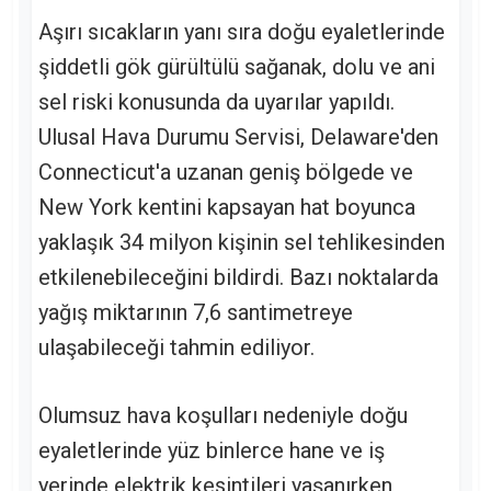
Aşırı sıcakların yanı sıra doğu eyaletlerinde
şiddetli gök gürültülü sağanak, dolu ve ani
sel riski konusunda da uyarılar yapıldı.
Ulusal Hava Durumu Servisi, Delaware'den
Connecticut'a uzanan geniş bölgede ve
New York kentini kapsayan hat boyunca
yaklaşık 34 milyon kişinin sel tehlikesinden
etkilenebileceğini bildirdi. Bazı noktalarda
yağış miktarının 7,6 santimetreye
ulaşabileceği tahmin ediliyor.
Olumsuz hava koşulları nedeniyle doğu
eyaletlerinde yüz binlerce hane ve iş
yerinde elektrik kesintileri yaşanırken,