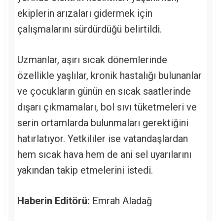
ekiplerin arızaları gidermek için
çalışmalarını sürdürdüğü belirtildi.
Uzmanlar, aşırı sıcak dönemlerinde
özellikle yaşlılar, kronik hastalığı bulunanlar
ve çocukların günün en sıcak saatlerinde
dışarı çıkmamaları, bol sıvı tüketmeleri ve
serin ortamlarda bulunmaları gerektiğini
hatırlatıyor. Yetkililer ise vatandaşlardan
hem sıcak hava hem de ani sel uyarılarını
yakından takip etmelerini istedi.
Haberin Editörü:
Emrah Aladağ