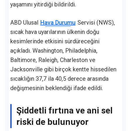
yaşamını yitirdiği bildirildi.
ABD Ulusal
Hava Durumu
Servisi (NWS),
sıcak hava uyarılarının ülkenin doğu
kesimlerinde etkisini sürdüreceğini
açıkladı. Washington, Philadelphia,
Baltimore, Raleigh, Charleston ve
Jacksonville gibi birçok kentte hissedilen
sıcaklığın 37,7 ila 40,5 derece arasında
değişmesinin beklendiği ifade edildi.
Şiddetli fırtına ve ani sel
riski de bulunuyor