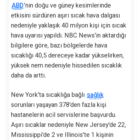
ABD
'nin doğu ve güney kesimlerinde
etkisini sürdüren aşırı sıcak hava dalgası
nedeniyle yaklaşık 40 milyon kişi için sıcak
hava uyarısı yapıldı. NBC News'in aktardığı
bilgilere göre, bazı bölgelerde hava
sıcaklığı 40,5 dereceye kadar yükselirken,
yüksek nem nedeniyle hissedilen sıcaklık
daha da arttı.
New York'ta sıcaklığa bağlı
sağlık
sorunları yaşayan 378'den fazla kişi
hastanelerin acil servislerine başvurdu.
Aşırı sıcaklar nedeniyle New Jersey'de 22,
Mississippi'de 2 ve Illinois'te 1 kişinin