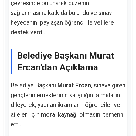
çevresinde bulunarak düzenin
sağlanmasına katkıda bulundu ve sınav
heyecanını paylaşan öğrenci ile velilere
destek verdi.
Belediye Başkanı Murat
Ercan’dan Açıklama
Belediye Başkanı
Murat Ercan
, sınava giren
gençlerin emeklerinin karşılığını almalarını
dileyerek, yapılan ikramların öğrenciler ve
aileleri için moral kaynağı olmasını temenni
etti.