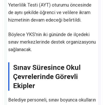
Yeterlilik Testi (AYT) oturumu öncesinde
de aynı şekilde öğrenci ve velilere ikram
hizmetinin devam edeceği belirtildi.
Böylece YKS'nin iki gününde de ilçedeki
sınav merkezlerinde destek organizasyonu
sağlanacak.
Sınav Süresince Okul
Çevrelerinde Görevli
Ekipler
Belediye personeli, sınav boyunca okulların