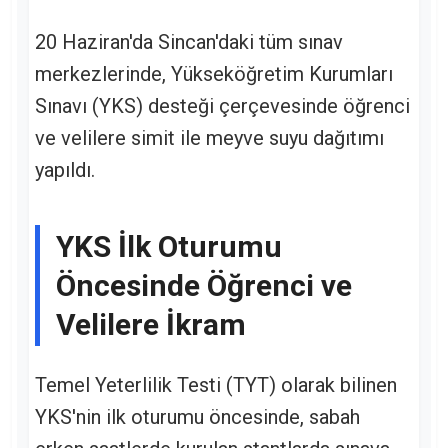
20 Haziran'da Sincan'daki tüm sınav
merkezlerinde, Yükseköğretim Kurumları
Sınavı (YKS) desteği çerçevesinde öğrenci
ve velilere simit ile meyve suyu dağıtımı
yapıldı.
YKS İlk Oturumu
Öncesinde Öğrenci ve
Velilere İkram
Temel Yeterlilik Testi (TYT) olarak bilinen
YKS'nin ilk oturumu öncesinde, sabah