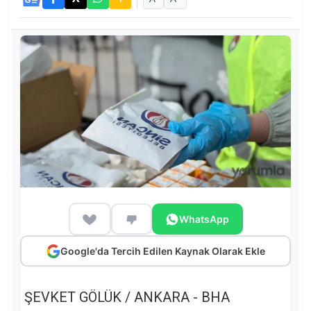
WhatsApp
Google'da Tercih Edilen Kaynak Olarak Ekle
ŞEVKET GÖLÜK / ANKARA - BHA