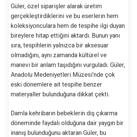
Güler, özel siparişler alarak üretim
gerçekleştirdiklerini ve bu eserlerin hem
koleksiyonculara hem de tespihe ilgi duyan
bireylere hitap ettiğini aktardı. Bunun yanı
sıra, tespihlerin yalnızca bir aksesuar
olmadığını, aynı zamanda kültürel ve
manevi bir anlam taşıdığını vurguladı. Güler,
Anadolu Medeniyetleri Müzesi’nde çok
eski dönemlere ait tespihe benzer
materyaller bulunduğuna dikkat çekti.
Damla kehribarın bebeklerin diş çıkarma
döneminde faydalı olduğuna dair yaygın bir
inanış bulunduğunu aktaran Güler, bu