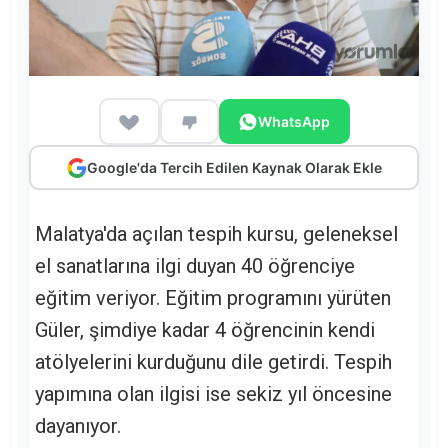
WhatsApp
Google'da Tercih Edilen Kaynak Olarak Ekle
Malatya'da açılan tespih kursu, geleneksel
el sanatlarına ilgi duyan 40 öğrenciye
eğitim veriyor. Eğitim programını yürüten
Güler, şimdiye kadar 4 öğrencinin kendi
atölyelerini kurduğunu dile getirdi. Tespih
yapımına olan ilgisi ise sekiz yıl öncesine
dayanıyor.