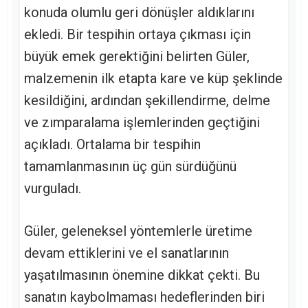
konuda olumlu geri dönüşler aldıklarını
ekledi. Bir tespihin ortaya çıkması için
büyük emek gerektiğini belirten Güler,
malzemenin ilk etapta kare ve küp şeklinde
kesildiğini, ardından şekillendirme, delme
ve zımparalama işlemlerinden geçtiğini
açıkladı. Ortalama bir tespihin
tamamlanmasının üç gün sürdüğünü
vurguladı.
Güler, geleneksel yöntemlerle üretime
devam ettiklerini ve el sanatlarının
yaşatılmasının önemine dikkat çekti. Bu
sanatın kaybolmaması hedeflerinden biri