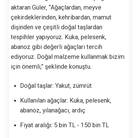
aktaran Güler, “Ağaçlardan, meyve
çekirdeklerinden, kehribardan, mamut
dişinden ve çeşitli doğal taşlardan
tespihler yapıyoruz. Kuka, pelesenk,
abanoz gibi değerli ağaçları tercih
ediyoruz. Doğal malzeme kullanmak bizim
için önemli,” şeklinde konuştu.
Doğal taşlar: Yakut, zümrüt
Kullanılan ağaçlar: Kuka, pelesenk,
abanoz, yılanağacı, ardıç
Fiyat aralığı: 5 bin TL - 150 bin TL