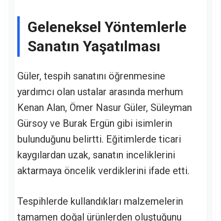
Geleneksel Yöntemlerle
Sanatın Yaşatılması
Güler, tespih sanatını öğrenmesine
yardımcı olan ustalar arasında merhum
Kenan Alan, Ömer Nasur Güler, Süleyman
Gürsoy ve Burak Ergün gibi isimlerin
bulunduğunu belirtti. Eğitimlerde ticari
kaygılardan uzak, sanatın inceliklerini
aktarmaya öncelik verdiklerini ifade etti.
Tespihlerde kullandıkları malzemelerin
tamamen doğal ürünlerden oluştuğunu