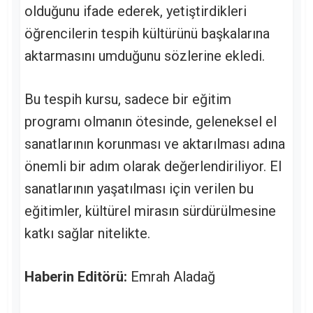
olduğunu ifade ederek, yetiştirdikleri
öğrencilerin tespih kültürünü başkalarına
aktarmasını umduğunu sözlerine ekledi.
Bu tespih kursu, sadece bir eğitim
programı olmanın ötesinde, geleneksel el
sanatlarının korunması ve aktarılması adına
önemli bir adım olarak değerlendiriliyor. El
sanatlarının yaşatılması için verilen bu
eğitimler, kültürel mirasın sürdürülmesine
katkı sağlar nitelikte.
Haberin Editörü:
Emrah Aladağ