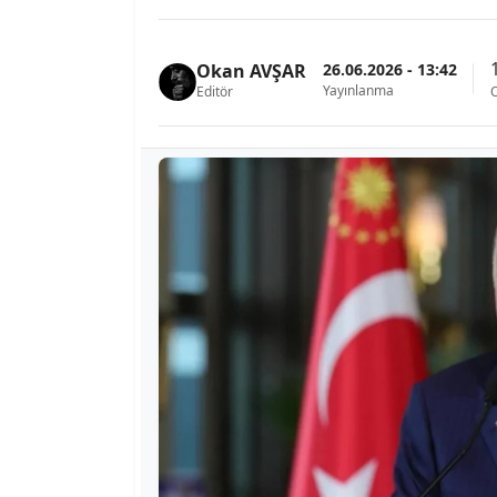
26.06.2026 - 13:42
Okan AVŞAR
Yayınlanma
Editör