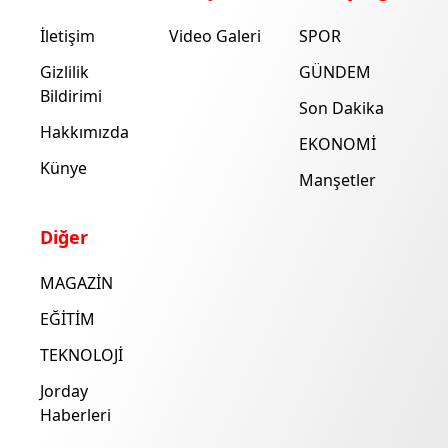
İletişim
Video Galeri
SPOR
Gizlilik
GÜNDEM
Bildirimi
Son Dakika
Hakkımızda
EKONOMİ
Künye
Manşetler
Diğer
MAGAZİN
EĞİTİM
TEKNOLOJİ
Jorday
Haberleri