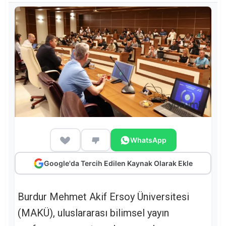
WhatsApp
Google'da Tercih Edilen Kaynak Olarak Ekle
Burdur Mehmet Akif Ersoy Üniversitesi
(MAKÜ), uluslararası bilimsel yayın