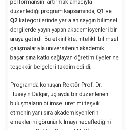
performansını artırmak amacıyla
düzenlediği program kapsamında,
Q1
ve
Q2
kategorilerinde yer alan saygın bilimsel
dergilerde yayın yapan akademisyenleri bir
araya getirdi. Bu etkinlikte, nitelikli bilimsel
çalışmalarıyla üniversitenin akademik
başarısına katkı sağlayan öğretim üyelerine
teşekkür belgeleri takdim edildi.
Programda konuşan Rektör Prof. Dr.
Hüseyin Dalgar, üç ayda bir düzenlenen
buluşmaların bilimsel üretimi teşvik
etmenin yanı sıra akademisyenlerin
emeklerini görünür kılmayı hedeflediğini