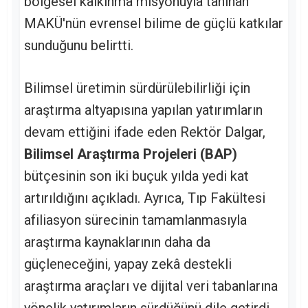
bölgesel kalkınma misyonuyla tanınan
MAKÜ'nün evrensel bilime de güçlü katkılar
sunduğunu belirtti.
Bilimsel üretimin sürdürülebilirliği için
araştırma altyapısına yapılan yatırımların
devam ettiğini ifade eden Rektör Dalgar,
Bilimsel Araştırma Projeleri (BAP)
bütçesinin son iki buçuk yılda yedi kat
artırıldığını açıkladı. Ayrıca, Tıp Fakültesi
afiliasyon sürecinin tamamlanmasıyla
araştırma kaynaklarının daha da
güçleneceğini, yapay zekâ destekli
araştırma araçları ve dijital veri tabanlarına