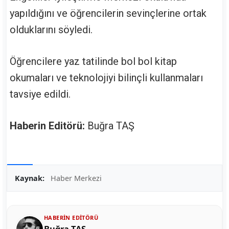
yapıldığını ve öğrencilerin sevinçlerine ortak
olduklarını söyledi.
Öğrencilere yaz tatilinde bol bol kitap
okumaları ve teknolojiyi bilinçli kullanmaları
tavsiye edildi.
Haberin Editörü:
Buğra TAŞ
Kaynak:
Haber Merkezi
HABERIN EDITÖRÜ
Buğra TAŞ