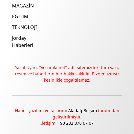
MAGAZİN
EĞİTİM
TEKNOLOJİ
Jorday
Haberleri
Yasal Uyarı: "yorumla.net" adlı sitemizdeki tüm yazı,
resim ve haberlerin her hakkı saklıdır. Bizden izinsiz
kesinlikle çoğaltılamaz.
Haber yazılımı ve tasarımı
Aladağ Bilişim
tarafından
geliştirilmiştir.
İletişim:
+90 232 376 67 07