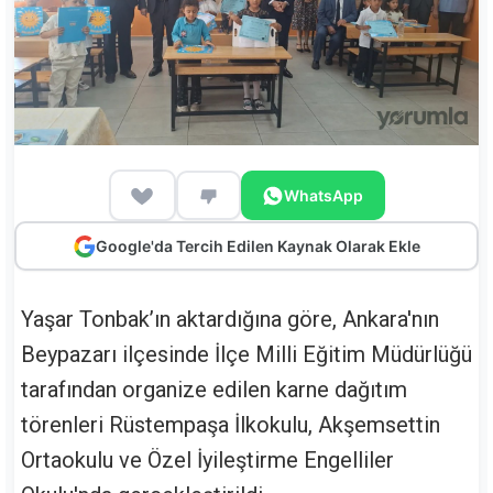
WhatsApp
Google'da Tercih Edilen Kaynak Olarak Ekle
Yaşar Tonbak’ın aktardığına göre, Ankara'nın
Beypazarı ilçesinde İlçe Milli Eğitim Müdürlüğü
tarafından organize edilen karne dağıtım
törenleri Rüstempaşa İlkokulu, Akşemsettin
Ortaokulu ve Özel İyileştirme Engelliler