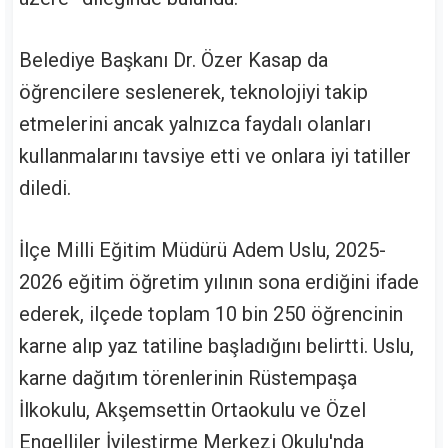
Belediye Başkanı Dr. Özer Kasap da
öğrencilere seslenerek, teknolojiyi takip
etmelerini ancak yalnızca faydalı olanları
kullanmalarını tavsiye etti ve onlara iyi tatiller
diledi.
İlçe Milli Eğitim Müdürü Adem Uslu, 2025-
2026 eğitim öğretim yılının sona erdiğini ifade
ederek, ilçede toplam 10 bin 250 öğrencinin
karne alıp yaz tatiline başladığını belirtti. Uslu,
karne dağıtım törenlerinin Rüstempaşa
İlkokulu, Akşemsettin Ortaokulu ve Özel
Engelliler İyileştirme Merkezi Okulu'nda